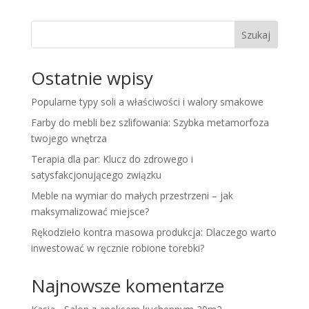
Szukaj
Ostatnie wpisy
Popularne typy soli a właściwości i walory smakowe
Farby do mebli bez szlifowania: Szybka metamorfoza
twojego wnętrza
Terapia dla par: Klucz do zdrowego i
satysfakcjonującego związku
Meble na wymiar do małych przestrzeni – jak
maksymalizować miejsce?
Rękodzieło kontra masowa produkcja: Dlaczego warto
inwestować w ręcznie robione torebki?
Najnowsze komentarze