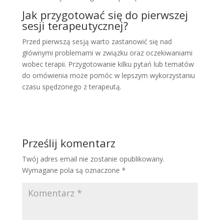
Jak przygotować się do pierwszej
sesji terapeutycznej?
Przed pierwszą sesją warto zastanowić się nad
głównymi problemami w związku oraz oczekiwaniami
wobec terapii. Przygotowanie kilku pytań lub tematów
do omówienia może pomóc w lepszym wykorzystaniu
czasu spędzonego z terapeutą.
Prześlij komentarz
Twój adres email nie zostanie opublikowany.
Wymagane pola są oznaczone
*