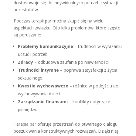
dostosowuje się do indywidualnych potrzeb i sytuacji
uczestników.
Podczas terapii par można skupić się na wielu
aspektach związku. Oto kilka problemów, które często
są poruszane:
Problemy komunikacyjne
– trudności w wyrażaniu
uczuć i potrzeb.
Zdrady
– odbudowa zaufania po niewierności.
Trudności intymne
– poprawa satysfakcji z życia
seksualnego.
Kwestie wychowawcze
– różnice w podejściu do
wychowywania dzieci.
Zarządzanie finansami
– konflikty dotyczące
pieniędzy.
Terapia par oferuje przestrzeń do otwartego dialogu i
poszukiwania konstruktywnych rozwiązań. Dzięki niej