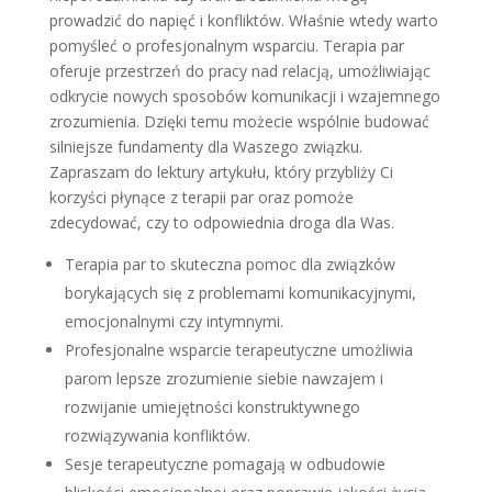
prowadzić do napięć i konfliktów. Właśnie wtedy warto
pomyśleć o profesjonalnym wsparciu. Terapia par
oferuje przestrzeń do pracy nad relacją, umożliwiając
odkrycie nowych sposobów komunikacji i wzajemnego
zrozumienia. Dzięki temu możecie wspólnie budować
silniejsze fundamenty dla Waszego związku.
Zapraszam do lektury artykułu, który przybliży Ci
korzyści płynące z terapii par oraz pomoże
zdecydować, czy to odpowiednia droga dla Was.
Terapia par to skuteczna pomoc dla związków
borykających się z problemami komunikacyjnymi,
emocjonalnymi czy intymnymi.
Profesjonalne wsparcie terapeutyczne umożliwia
parom lepsze zrozumienie siebie nawzajem i
rozwijanie umiejętności konstruktywnego
rozwiązywania konfliktów.
Sesje terapeutyczne pomagają w odbudowie