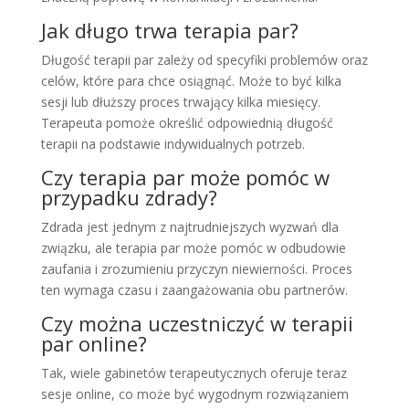
Jak długo trwa terapia par?
Długość terapii par zależy od specyfiki problemów oraz
celów, które para chce osiągnąć. Może to być kilka
sesji lub dłuższy proces trwający kilka miesięcy.
Terapeuta pomoże określić odpowiednią długość
terapii na podstawie indywidualnych potrzeb.
Czy terapia par może pomóc w
przypadku zdrady?
Zdrada jest jednym z najtrudniejszych wyzwań dla
związku, ale terapia par może pomóc w odbudowie
zaufania i zrozumieniu przyczyn niewierności. Proces
ten wymaga czasu i zaangażowania obu partnerów.
Czy można uczestniczyć w terapii
par online?
Tak, wiele gabinetów terapeutycznych oferuje teraz
sesje online, co może być wygodnym rozwiązaniem