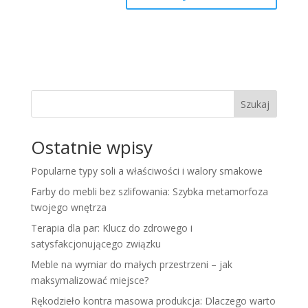
Szukaj
Ostatnie wpisy
Popularne typy soli a właściwości i walory smakowe
Farby do mebli bez szlifowania: Szybka metamorfoza
twojego wnętrza
Terapia dla par: Klucz do zdrowego i
satysfakcjonującego związku
Meble na wymiar do małych przestrzeni – jak
maksymalizować miejsce?
Rękodzieło kontra masowa produkcja: Dlaczego warto