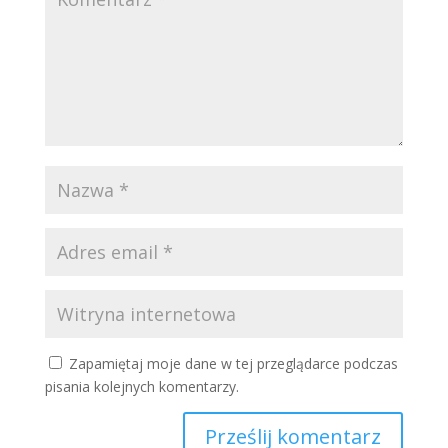
Zapamiętaj moje dane w tej przeglądarce podczas
pisania kolejnych komentarzy.